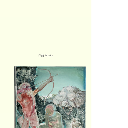
作品
Works