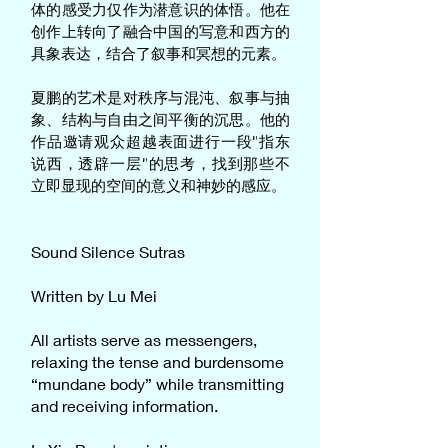
体的感受力仅作为潜意识的体悟。他在
创作上转向了融合中国的写意和西方的
具象表达，结合了叙事和冥想的元素。
夏鹏的艺术是对秩序与混沌、叙事与抽
象、结构与自由之间平衡的沉思。他的
作品邀请观众超越表面进行一段“指东
说西，透辟一层”的思考，找到那些不
立即显现的空间的意义和神妙的感应。
Sound Silence Sutras
Written by Lu Mei
All artists serve as messengers,
relaxing the tense and burdensome
“mundane body” while transmitting
and receiving information.