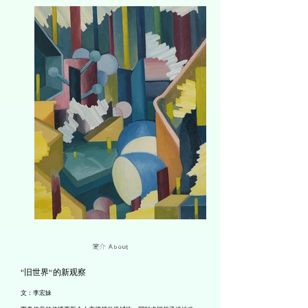
简介
About
“旧世界”的新观察
文：李宏妹