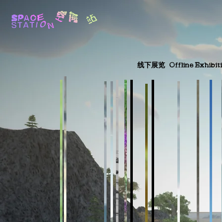
线下展览
Offline Exhibit