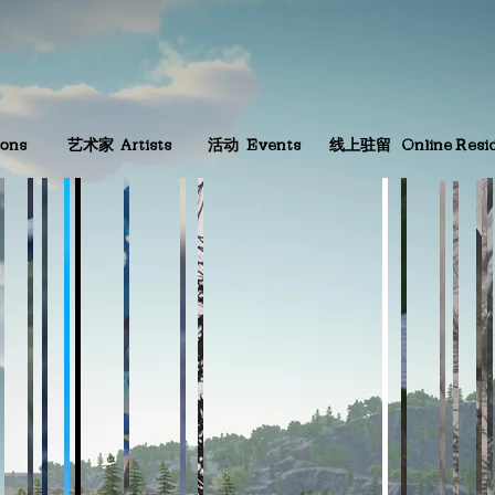
ions
艺术家
Artists
活动
Events
线上驻留
Online Resi