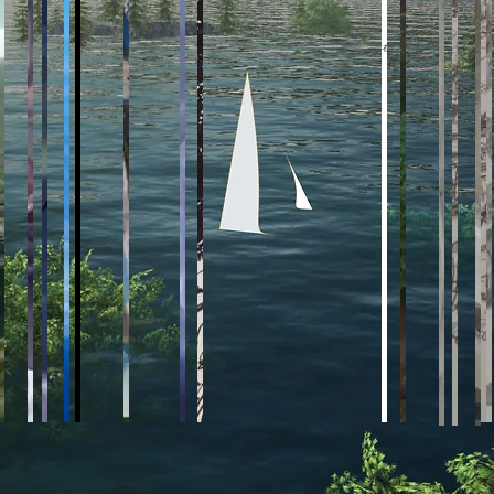
在刚回传到物理世界，意识和
另外一