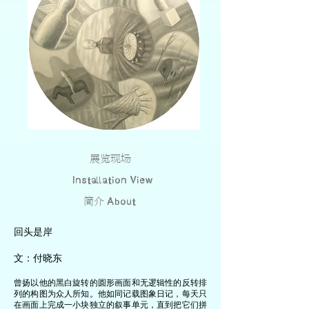
展览现场
Installation View
简介
About
回头是岸
​文：付晓东
曾扬以他的黑白旋转的圆形画面和无逻辑性的反转排
列的构图为众人所知。他如同记载图象日记，每天只
在画面上完成一小块独立的叙事单元，直到把它们拼